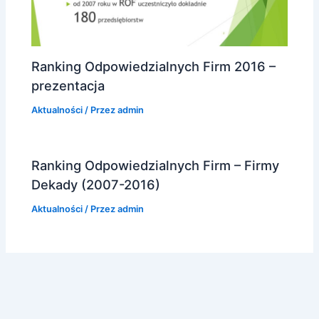
Ranking Odpowiedzialnych Firm 2016 –
prezentacja
Aktualności
/ Przez
admin
Ranking Odpowiedzialnych Firm – Firmy
Dekady (2007-2016)
Aktualności
/ Przez
admin