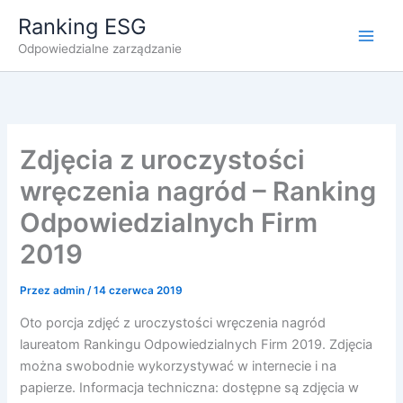
Przejdź
Ranking ESG
do
Odpowiedzialne zarządzanie
treści
Zdjęcia z uroczystości
wręczenia nagród – Ranking
Odpowiedzialnych Firm
2019
Przez
admin
/
14 czerwca 2019
Oto porcja zdjęć z uroczystości wręczenia nagród
laureatom Rankingu Odpowiedzialnych Firm 2019. Zdjęcia
można swobodnie wykorzystywać w internecie i na
papierze. Informacja techniczna: dostępne są zdjęcia w